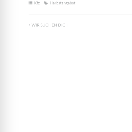
Kfz
Herbstangebot
WIR SUCHEN DICH
Beitragsnavigation