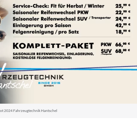
ot 2024 Fahrzeugtechnik Hantschel