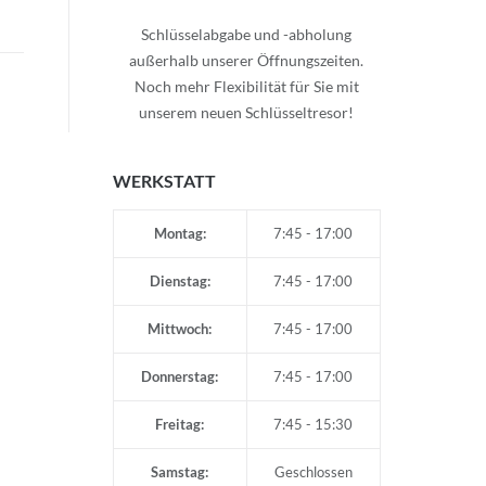
Schlüsselabgabe und -abholung
außerhalb unserer Öffnungszeiten.
Noch mehr Flexibilität für Sie mit
unserem neuen Schlüsseltresor!
WERKSTATT
Montag:
7:45 - 17:00
Dienstag:
7:45 - 17:00
Mittwoch:
7:45 - 17:00
Donnerstag:
7:45 - 17:00
Freitag:
7:45 - 15:30
Samstag:
Geschlossen