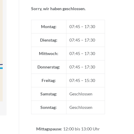
Sorry, wir haben geschlossen.
Montag:
07:45 – 17:30
Dienstag:
07:45 – 17:30
Mittwoch:
07:45 – 17:30
Donnerstag:
07:45 – 17:30
Freitag:
07:45 – 15:30
Samstag:
Geschlossen
Sonntag:
Geschlossen
Mittagspause
: 12:00 bis 13:00 Uhr