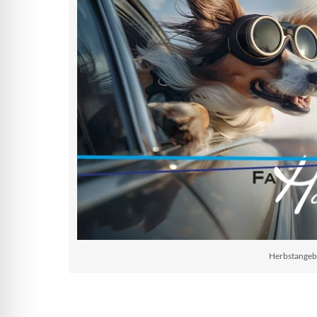
Herbstangeb